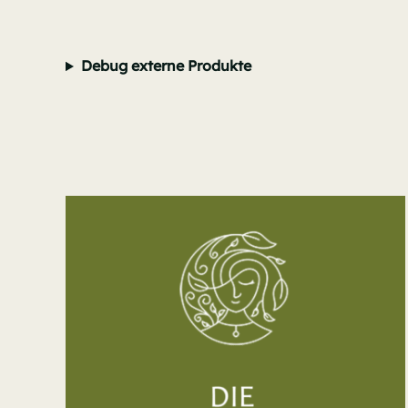
Debug externe Produkte