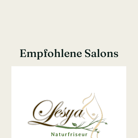
Empfohlene Salons