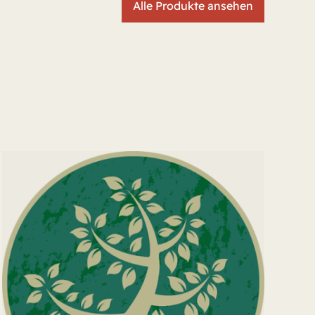
Alle Produkte ansehen