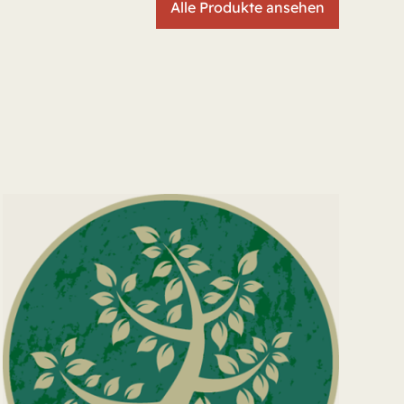
Alle Produkte ansehen