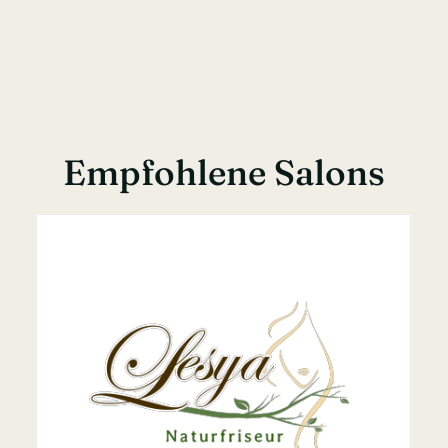
Empfohlene Salons