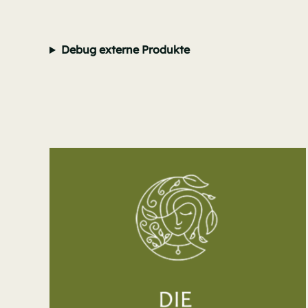
Debug externe Produkte